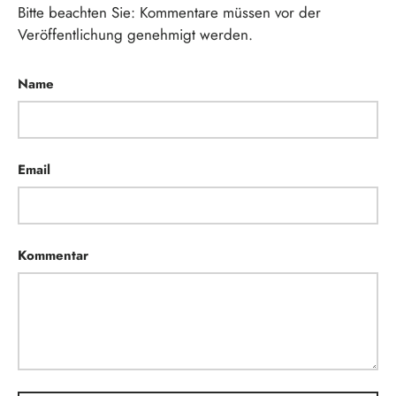
Bitte beachten Sie: Kommentare müssen vor der
Veröffentlichung genehmigt werden.
Name
Email
Kommentar