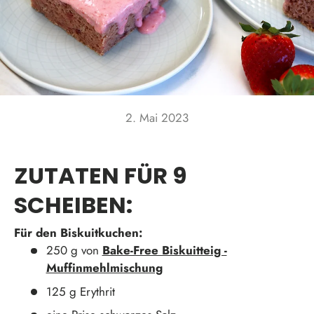
2. Mai 2023
ZUTATEN FÜR 9
SCHEIBEN:
Für den Biskuitkuchen:
250 g von
Bake-Free Biskuitteig -
Muffinmehlmischung
125 g Erythrit