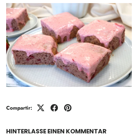
Compartir:
HINTERLASSE EINEN KOMMENTAR