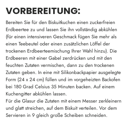
VORBEREITUNG:
Bereiten Sie für den Biskuitkuchen einen zuckerfreien
Erdbeertee zu und lassen Sie ihn vollständig abkühlen
(für einen intensiveren Geschmack fügen Sie mehr als
einen Teebeutel oder einen zusätzlichen Löffel der
trockenen Erdbeerteemischung Ihrer Wahl hinzu). Die
Erdbeeren mit einer Gabel zerdrücken und mit den
feuchten Zutaten vermischen, dann zu den trockenen
Zutaten geben. In eine mit Silikonbackpapier ausgelegte
Form (24 x 24 cm) füllen und im vorgeheizten Backofen
bei 180 Grad Celsius 35 Minuten backen. Auf einem
Kuchengitter abkühlen lassen.
Für die Glasur die Zutaten mit einem Messer zerkleinern
und glatt streichen, auf dem Biskuit verteilen. Vor dem
Servieren in 9 gleich große Scheiben schneiden.