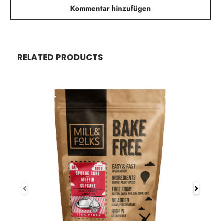
Kommentar hinzufügen
RELATED PRODUCTS